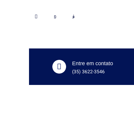
Entre em contato
(35) 3622-3546